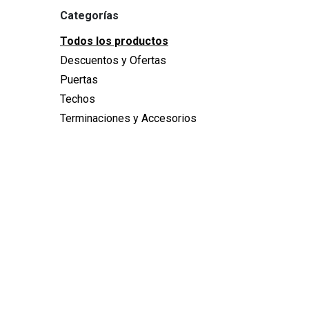
Categorías
Todos los productos
Descuentos y Ofertas
Puertas
Techos
Terminaciones y Accesorios